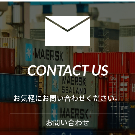
CONTACT US
お気軽にお問い合わせください。
お問い合わせ