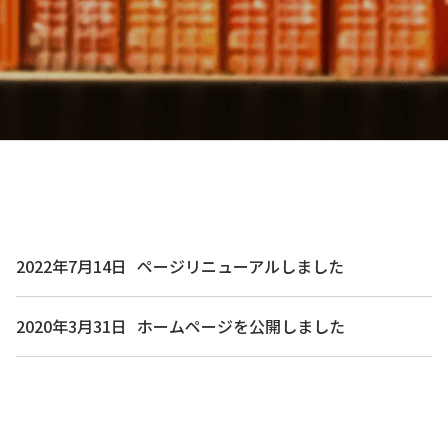
2022年7月14日
ページリニューアルしました
2020年3月31日
ホームページを公開しました