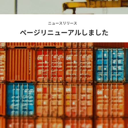
ニュースリリース
ページリニューアルしました