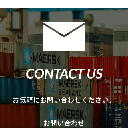
CONTACT US
お気軽にお問い合わせください。
お問い合わせ