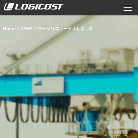
Home
NEWS
ページリニューアルしました