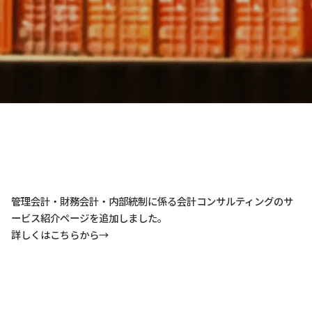
管理会計・財務会計・内部統制に係る会計コンサルティングのサ
ービス紹介ページを追加しました。
詳しくはこちらから→